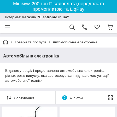
Мінімум 200 грн.Післяоплата,передплата
промоплатою та LiqPay
Інтернет магазин "Electronic.in.ua"
Товари та послуги
Автомобільна електроніка
Автомобільна електроніка
В даному розділі представлена автомобільна електроніка
різних років випуску, яка застосовується під час експлуатації
автомобільної техніки.
Сортування
0
Фільтри