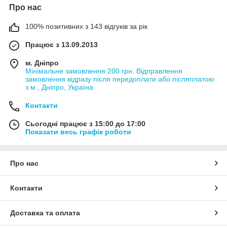
Про нас
100% позитивних з 143 відгуків за рік
Працює з 13.09.2013
м. Дніпро
Мінімальне замовлення 200 грн. Відправлення
замовлення відразу після передоплати або післяплатою
з м., Дніпро, Україна
Контакти
Сьогодні працює з 15:00 до 17:00
Показати весь графік роботи
Про нас
Контакти
Доставка та оплата