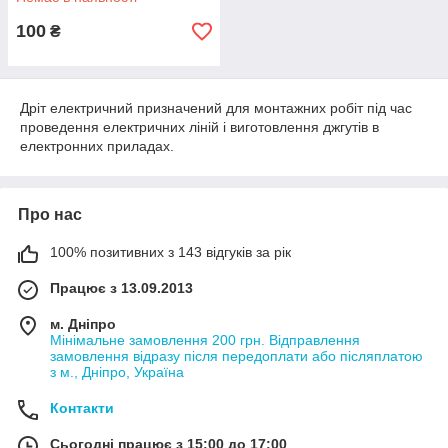
100
₴
Дріт електричний призначений для монтажних робіт під час
проведення електричних ліній і виготовлення джгутів в
електронних приладах.
Про нас
100% позитивних з 143 відгуків за рік
Працює з 13.09.2013
м. Дніпро
Мінімальне замовлення 200 грн. Відправлення
замовлення відразу після передоплати або післяплатою
з м., Дніпро, Україна
Контакти
Сьогодні працює з 15:00 до 17:00