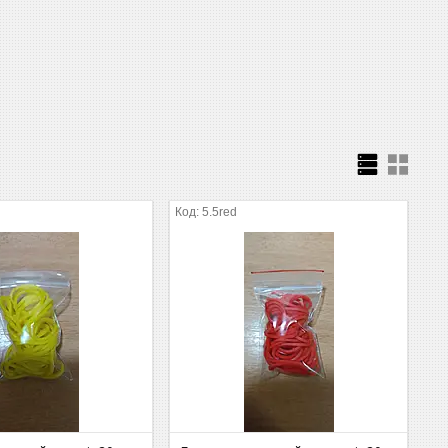
5.5red