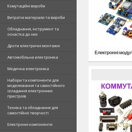
Комутаційні вироби
Витратні матеріали та вироби
Обладнання, інструмент та
оснастка до них
Дроти електричні монтажні
Електронні модул
Автомобільна електроніка
Медична електроніка
Набори та компоненти для
моделювання та самостійного
складання електронних
пристроїв
Техніка та обладнання для
самостійної творчості
Електронні компоненти