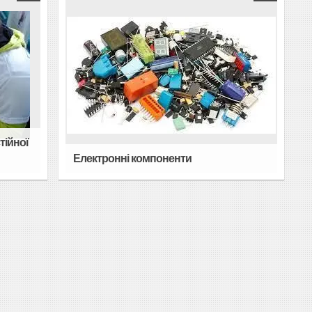
тійної
Електронні компоненти