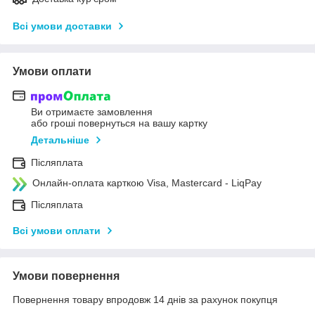
Всі умови доставки
Умови оплати
Ви отримаєте замовлення
або гроші повернуться на вашу картку
Детальніше
Післяплата
Онлайн-оплата карткою Visa, Mastercard - LiqPay
Післяплата
Всі умови оплати
Умови повернення
Повернення товару впродовж 14 днів за рахунок покупця