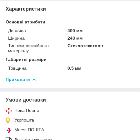
Характеристики
Основні атрибути
Довжина
400 мм
Ширина
243 мм
Тип композиційного
Стеклотекстоліт
матеріалу
Габаритні розміри
Товщина
0.5 мм
Приховати
Умови доставки
Нова Пошта
Укрпошта
Meest ПОШТА
Доставка кур'єром