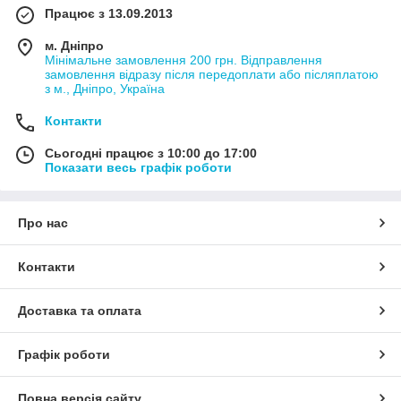
Працює з 13.09.2013
м. Дніпро
Мінімальне замовлення 200 грн. Відправлення
замовлення відразу після передоплати або післяплатою
з м., Дніпро, Україна
Контакти
Сьогодні працює з 10:00 до 17:00
Показати весь графік роботи
Про нас
Контакти
Доставка та оплата
Графік роботи
Повна версія сайту