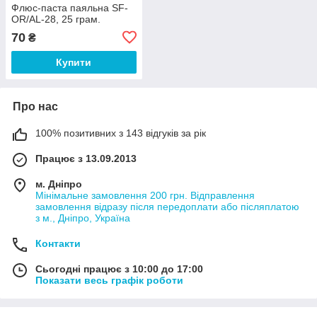
Флюс-паста паяльна SF-
OR/AL-28, 25 грам.
70
₴
Купити
Про нас
100% позитивних з 143 відгуків за рік
Працює з 13.09.2013
м. Дніпро
Мінімальне замовлення 200 грн. Відправлення
замовлення відразу після передоплати або післяплатою
з м., Дніпро, Україна
Контакти
Сьогодні працює з 10:00 до 17:00
Показати весь графік роботи