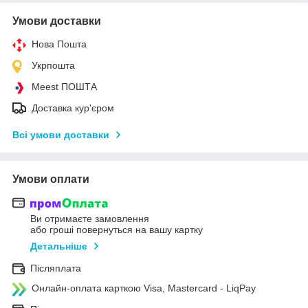
Умови доставки
Нова Пошта
Укрпошта
Meest ПОШТА
Доставка кур'єром
Всі умови доставки
Умови оплати
Ви отримаєте замовлення
або гроші повернуться на вашу картку
Детальніше
Післяплата
Онлайн-оплата карткою Visa, Mastercard - LiqPay