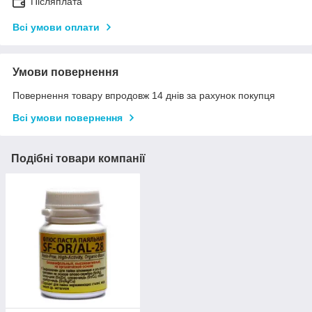
Післяплата
Всі умови оплати
Умови повернення
Повернення товару впродовж 14 днів за рахунок покупця
Всі умови повернення
Подібні товари компанії