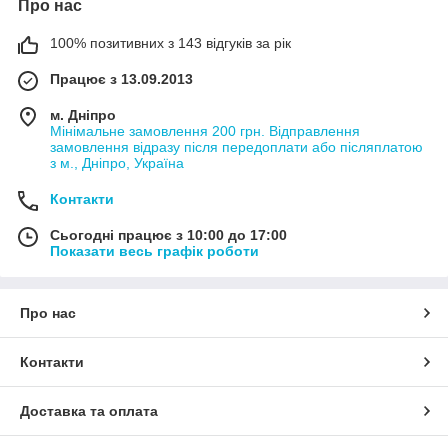
Про нас
100% позитивних з 143 відгуків за рік
Працює з 13.09.2013
м. Дніпро
Мінімальне замовлення 200 грн. Відправлення
замовлення відразу після передоплати або післяплатою
з м., Дніпро, Україна
Контакти
Сьогодні працює з 10:00 до 17:00
Показати весь графік роботи
Про нас
Контакти
Доставка та оплата