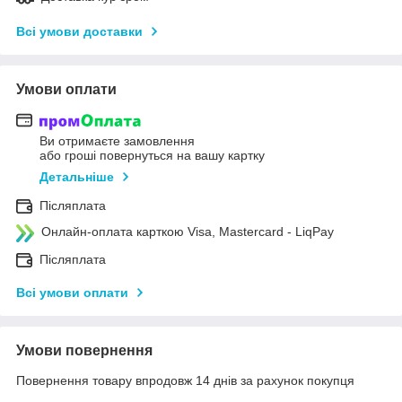
Всі умови доставки
Умови оплати
Ви отримаєте замовлення
або гроші повернуться на вашу картку
Детальніше
Післяплата
Онлайн-оплата карткою Visa, Mastercard - LiqPay
Післяплата
Всі умови оплати
Умови повернення
Повернення товару впродовж 14 днів за рахунок покупця