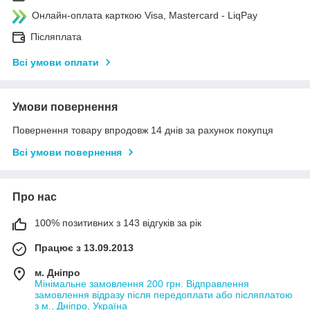
Онлайн-оплата карткою Visa, Mastercard - LiqPay
Післяплата
Всі умови оплати
Умови повернення
Повернення товару впродовж 14 днів за рахунок покупця
Всі умови повернення
Про нас
100% позитивних з 143 відгуків за рік
Працює з 13.09.2013
м. Дніпро
Мінімальне замовлення 200 грн. Відправлення
замовлення відразу після передоплати або післяплатою
з м., Дніпро, Україна