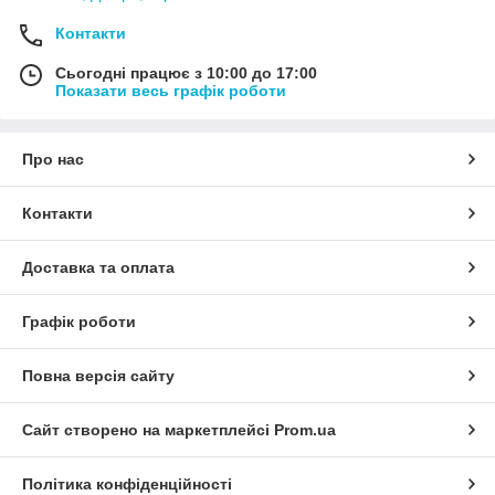
Контакти
Сьогодні працює з 10:00 до 17:00
Показати весь графік роботи
Про нас
Контакти
Доставка та оплата
Графік роботи
Повна версія сайту
Сайт створено на маркетплейсі
Prom.ua
Політика конфіденційності