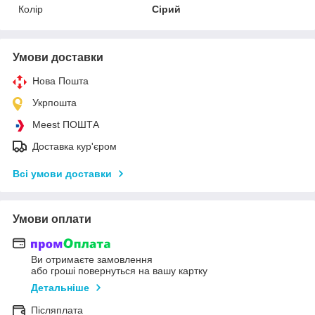
Колір
Сірий
Умови доставки
Нова Пошта
Укрпошта
Meest ПОШТА
Доставка кур'єром
Всі умови доставки
Умови оплати
Ви отримаєте замовлення
або гроші повернуться на вашу картку
Детальніше
Післяплата