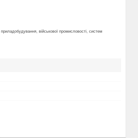
 приладобудування, військової промисловості, систем