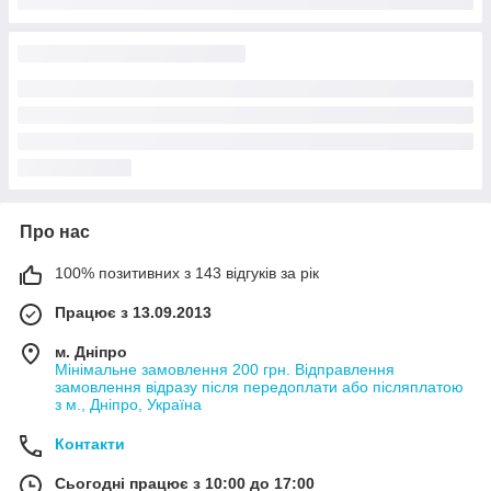
Про нас
100% позитивних з 143 відгуків за рік
Працює з 13.09.2013
м. Дніпро
Мінімальне замовлення 200 грн. Відправлення
замовлення відразу після передоплати або післяплатою
з м., Дніпро, Україна
Контакти
Сьогодні працює з 10:00 до 17:00