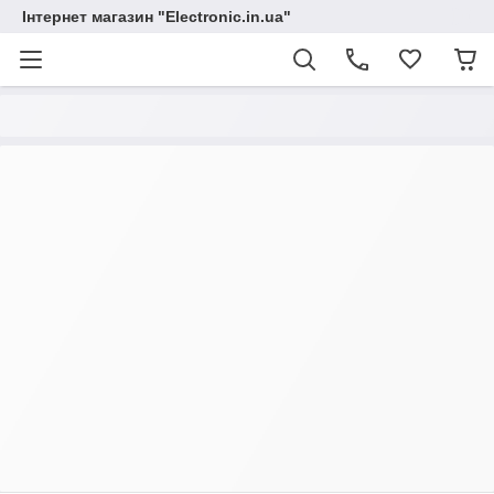
Інтернет магазин "Electronic.in.ua"